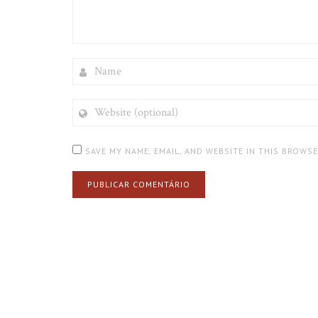
NAME
WEBSITE
(OPTIONAL)
SAVE MY NAME, EMAIL, AND WEBSITE IN THIS BROWS