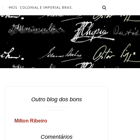
SEARCH
-MÚS. COLONIAL E IMPERIAL BRAS.
Outro blog dos bons
Milton Ribeiro
Comentários