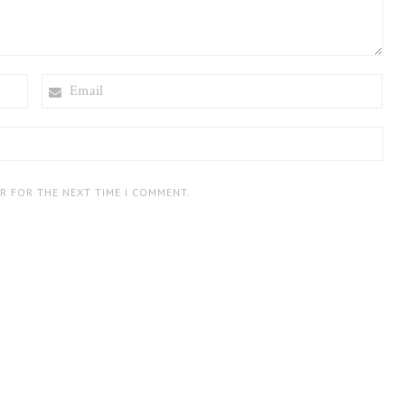
EMAIL
ER FOR THE NEXT TIME I COMMENT.