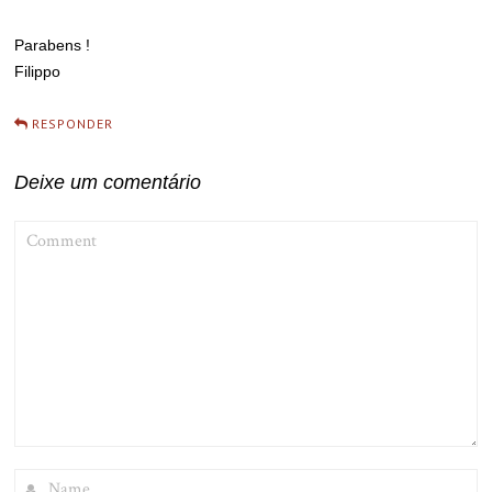
Parabens !
Filippo
RESPONDER
Deixe um comentário
COMMENT
NAME