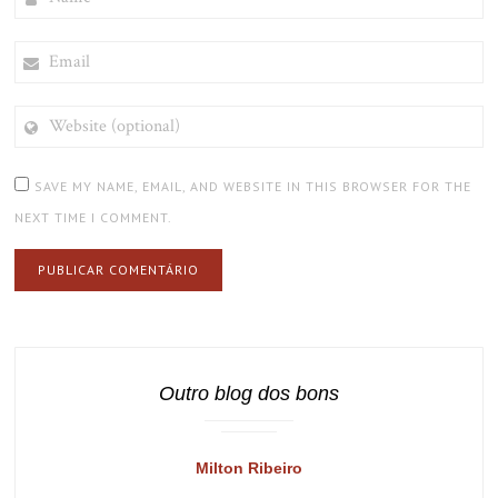
EMAIL
WEBSITE
(OPTIONAL)
SAVE MY NAME, EMAIL, AND WEBSITE IN THIS BROWSER FOR THE
NEXT TIME I COMMENT.
Outro blog dos bons
Milton Ribeiro