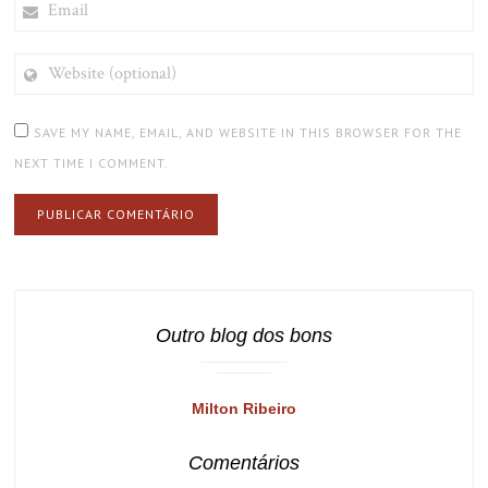
WEBSITE
(OPTIONAL)
SAVE MY NAME, EMAIL, AND WEBSITE IN THIS BROWSER FOR THE
NEXT TIME I COMMENT.
Outro blog dos bons
Milton Ribeiro
Comentários