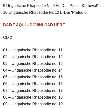
9 Ungarische Rhapsodie Nr. 9 Es-Dur ‘Pester Karneval’
10 Ungarische Rhapsodie Nr. 10 E-Dur ‘Preludio’
BAIXE AQUI – DOWNLOAD HERE
CD 2
01 – Ungarische Rhapsodie no. 11
02 – Ungarische Rhapsodie no. 12
03 – Ungarische Rhapsodie no. 13
04 – Ungarische Rhapsodie no. 14
05 – Ungarische Rhapsodie no. 15
06 – Ungarische Rhapsodie no. 16
07 – Ungarische Rhapsodie no. 17
08 – Ungarische Rhapsodie no. 18
09 – Ungarische Rhapsodie no. 19