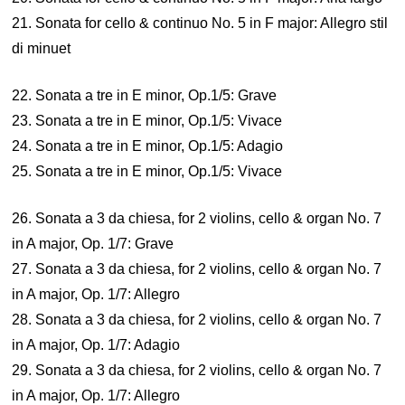
21. Sonata for cello & continuo No. 5 in F major: Allegro stil
di minuet
22. Sonata a tre in E minor, Op.1/5: Grave
23. Sonata a tre in E minor, Op.1/5: Vivace
24. Sonata a tre in E minor, Op.1/5: Adagio
25. Sonata a tre in E minor, Op.1/5: Vivace
26. Sonata a 3 da chiesa, for 2 violins, cello & organ No. 7
in A major, Op. 1/7: Grave
27. Sonata a 3 da chiesa, for 2 violins, cello & organ No. 7
in A major, Op. 1/7: Allegro
28. Sonata a 3 da chiesa, for 2 violins, cello & organ No. 7
in A major, Op. 1/7: Adagio
29. Sonata a 3 da chiesa, for 2 violins, cello & organ No. 7
in A major, Op. 1/7: Allegro