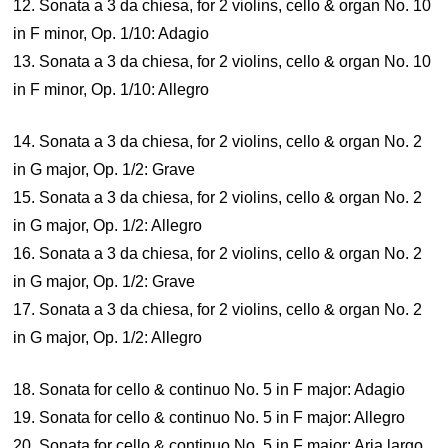
12. Sonata a 3 da chiesa, for 2 violins, cello & organ No. 10
in F minor, Op. 1/10: Adagio
13. Sonata a 3 da chiesa, for 2 violins, cello & organ No. 10
in F minor, Op. 1/10: Allegro
14. Sonata a 3 da chiesa, for 2 violins, cello & organ No. 2
in G major, Op. 1/2: Grave
15. Sonata a 3 da chiesa, for 2 violins, cello & organ No. 2
in G major, Op. 1/2: Allegro
16. Sonata a 3 da chiesa, for 2 violins, cello & organ No. 2
in G major, Op. 1/2: Grave
17. Sonata a 3 da chiesa, for 2 violins, cello & organ No. 2
in G major, Op. 1/2: Allegro
18. Sonata for cello & continuo No. 5 in F major: Adagio
19. Sonata for cello & continuo No. 5 in F major: Allegro
20. Sonata for cello & continuo No. 5 in F major: Aria largo