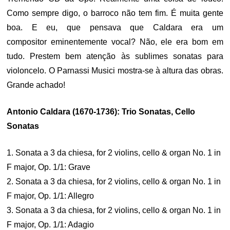
Como sempre digo, o barroco não tem fim. É muita gente
boa. E eu, que pensava que Caldara era um
compositor eminentemente vocal? Não, ele era bom em
tudo. Prestem bem atenção às sublimes sonatas para
violoncelo. O Parnassi Musici mostra-se à altura das obras.
Grande achado!
Antonio Caldara (1670-1736): Trio Sonatas, Cello
Sonatas
1. Sonata a 3 da chiesa, for 2 violins, cello & organ No. 1 in
F major, Op. 1/1: Grave
2. Sonata a 3 da chiesa, for 2 violins, cello & organ No. 1 in
F major, Op. 1/1: Allegro
3. Sonata a 3 da chiesa, for 2 violins, cello & organ No. 1 in
F major, Op. 1/1: Adagio