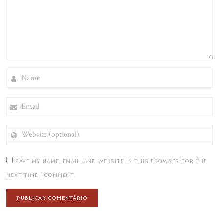
NAME
EMAIL
WEBSITE
(OPTIONAL)
SAVE MY NAME, EMAIL, AND WEBSITE IN THIS BROWSER FOR THE
NEXT TIME I COMMENT.