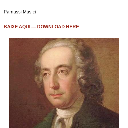
Parnassi Musici
BAIXE AQUI — DOWNLOAD HERE