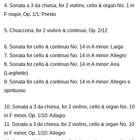
4. Sonata a 3 da chiesa, for 2 violins, cello & organ No. 1 in
F major, Op. 1/1: Presto
5. Chiaccona, for 2 violins & continuo, Op. 2/12
6. Sonata for cello & continuo No. 14 in A minor: Largo
7. Sonata for cello & continuo No. 14 in A minor: Allegro
8. Sonata for cello & continuo No. 14 in A minor: Aria
(Larghetto)
9. Sonata for cello & continuo No. 14 in A minor: Allegro e
spirituoso
10. Sonata a 3 da chiesa, for 2 violins, cello & organ No. 10
in F minor, Op. 1/10: Adagio
11. Sonata a 3 da chiesa, for 2 violins, cello & organ No. 10
in F minor, Op. 1/10: Allegro