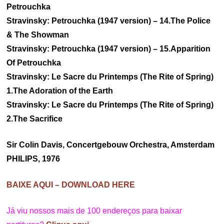
Petrouchka
Stravinsky: Petrouchka (1947 version) – 14.The Police
& The Showman
Stravinsky: Petrouchka (1947 version) – 15.Apparition
Of Petrouchka
Stravinsky: Le Sacre du Printemps (The Rite of Spring)
1.The Adoration of the Earth
Stravinsky: Le Sacre du Printemps (The Rite of Spring)
2.The Sacrifice
Sir Colin Davis, Concertgebouw Orchestra, Amsterdam
PHILIPS, 1976
BAIXE AQUI – DOWNLOAD HERE
Já viu nossos mais de 100 endereços para baixar