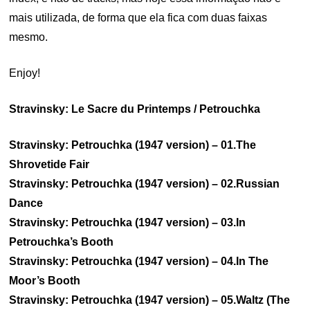
mais utilizada, de forma que ela fica com duas faixas
mesmo.
Enjoy!
Stravinsky: Le Sacre du Printemps / Petrouchka
Stravinsky: Petrouchka (1947 version) – 01.The
Shrovetide Fair
Stravinsky: Petrouchka (1947 version) – 02.Russian
Dance
Stravinsky: Petrouchka (1947 version) – 03.In
Petrouchka’s Booth
Stravinsky: Petrouchka (1947 version) – 04.In The
Moor’s Booth
Stravinsky: Petrouchka (1947 version) – 05.Waltz (The