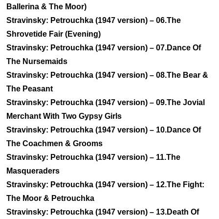
Ballerina & The Moor)
Stravinsky: Petrouchka (1947 version) – 06.The
Shrovetide Fair (Evening)
Stravinsky: Petrouchka (1947 version) – 07.Dance Of
The Nursemaids
Stravinsky: Petrouchka (1947 version) – 08.The Bear &
The Peasant
Stravinsky: Petrouchka (1947 version) – 09.The Jovial
Merchant With Two Gypsy Girls
Stravinsky: Petrouchka (1947 version) – 10.Dance Of
The Coachmen & Grooms
Stravinsky: Petrouchka (1947 version) – 11.The
Masqueraders
Stravinsky: Petrouchka (1947 version) – 12.The Fight:
The Moor & Petrouchka
Stravinsky: Petrouchka (1947 version) – 13.Death Of