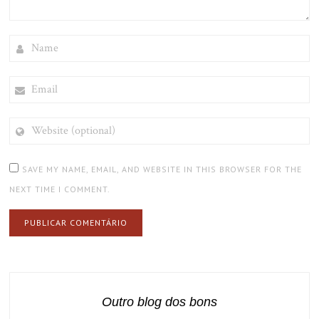
NAME
EMAIL
WEBSITE
(OPTIONAL)
SAVE MY NAME, EMAIL, AND WEBSITE IN THIS BROWSER FOR THE
NEXT TIME I COMMENT.
Outro blog dos bons