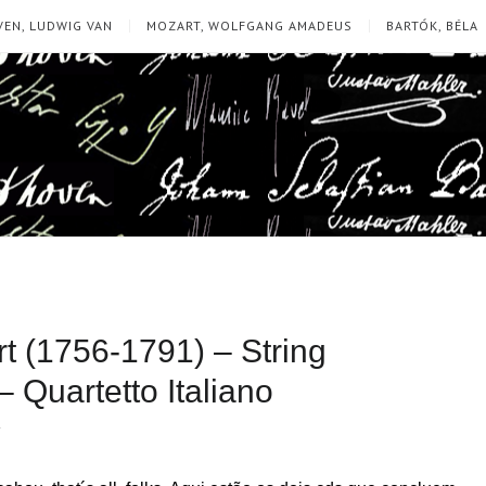
EN, LUDWIG VAN
MOZART, WOLFGANG AMADEUS
BARTÓK, BÉLA
 (1756-1791) – String
 Quartetto Italiano
T