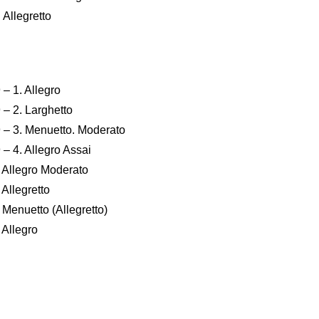
 Allegretto
 – 1. Allegro
 – 2. Larghetto
9 – 3. Menuetto. Moderato
 – 4. Allegro Assai
. Allegro Moderato
 Allegretto
 Menuetto (Allegretto)
 Allegro