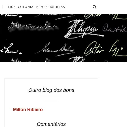
SEARCH
-MÚS. COLONIAL E IMPERIAL BRAS.
Outro blog dos bons
Milton Ribeiro
Comentários