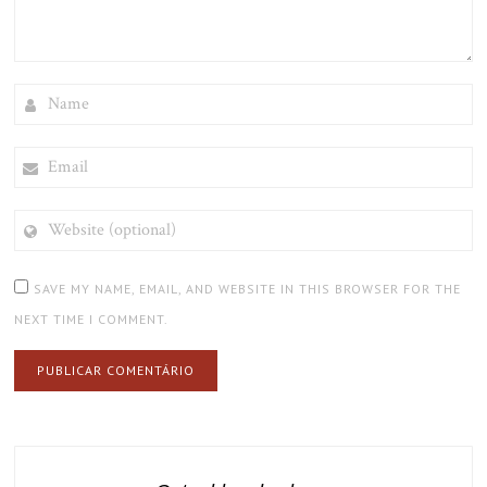
NAME
EMAIL
WEBSITE
(OPTIONAL)
SAVE MY NAME, EMAIL, AND WEBSITE IN THIS BROWSER FOR THE
NEXT TIME I COMMENT.