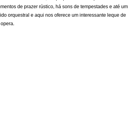
mentos de prazer rústico, há sons de tempestades e até um
ido orquestral e aqui nos oferece um interessante leque de
 opera.