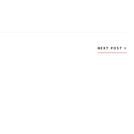
NEXT POST