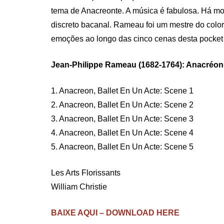
tema de Anacreonte. A música é fabulosa. Há mo
discreto bacanal. Rameau foi um mestre do color
emoções ao longo das cinco cenas desta pocket
Jean-Philippe Rameau (1682-1764): Anacréon
1. Anacreon, Ballet En Un Acte: Scene 1
2. Anacreon, Ballet En Un Acte: Scene 2
3. Anacreon, Ballet En Un Acte: Scene 3
4. Anacreon, Ballet En Un Acte: Scene 4
5. Anacreon, Ballet En Un Acte: Scene 5
Les Arts Florissants
William Christie
BAIXE AQUI – DOWNLOAD HERE