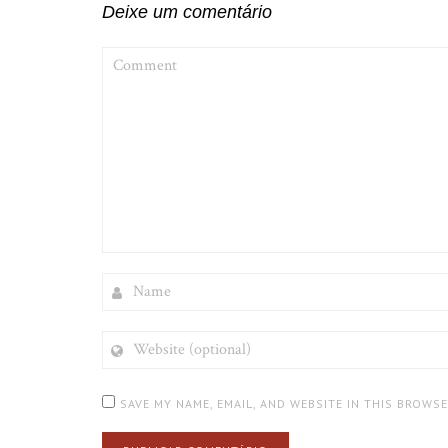
Deixe um comentário
COMMENT
NAME
WEBSITE
(OPTIONAL)
SAVE MY NAME, EMAIL, AND WEBSITE IN THIS BROWS