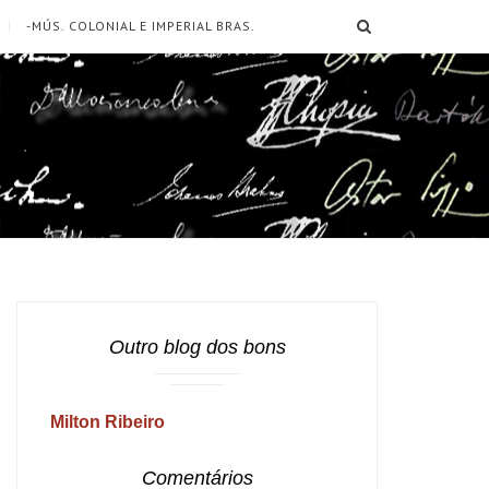
SEARCH
-MÚS. COLONIAL E IMPERIAL BRAS.
Outro blog dos bons
Milton Ribeiro
Comentários