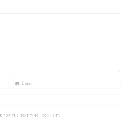
EMAIL
ER FOR THE NEXT TIME I COMMENT.