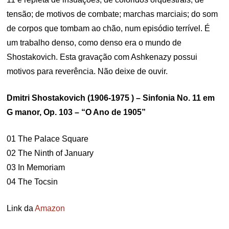
tensão; de motivos de combate; marchas marciais; do som
de corpos que tombam ao chão, num episódio terrível. É
um trabalho denso, como denso era o mundo de
Shostakovich. Esta gravação com Ashkenazy possui
motivos para reverência. Não deixe de ouvir.
Dmitri Shostakovich (1906-1975 ) – Sinfonia No. 11 em
G manor, Op. 103 – “O Ano de 1905”
01 The Palace Square
02 The Ninth of January
03 In Memoriam
04 The Tocsin
Link da
Amazon