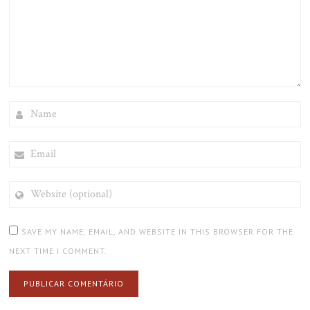
NAME
EMAIL
WEBSITE
(OPTIONAL)
SAVE MY NAME, EMAIL, AND WEBSITE IN THIS BROWSER FOR THE
NEXT TIME I COMMENT.