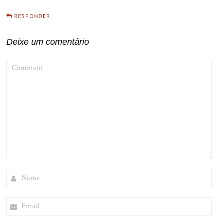
RESPONDER
Deixe um comentário
COMMENT
NAME
EMAIL