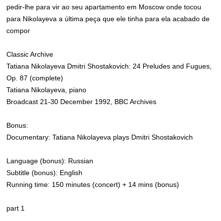
pedir-lhe para vir ao seu apartamento em Moscow onde tocou
para Nikolayeva a última peça que ele tinha para ela acabado de
compor
Classic Archive
Tatiana Nikolayeva Dmitri Shostakovich: 24 Preludes and Fugues,
Op. 87 (complete)
Tatiana Nikolayeva, piano
Broadcast 21-30 December 1992, BBC Archives
Bonus:
Documentary: Tatiana Nikolayeva plays Dmitri Shostakovich
Language (bonus): Russian
Subtitle (bonus): English
Running time: 150 minutes (concert) + 14 mins (bonus)
part 1