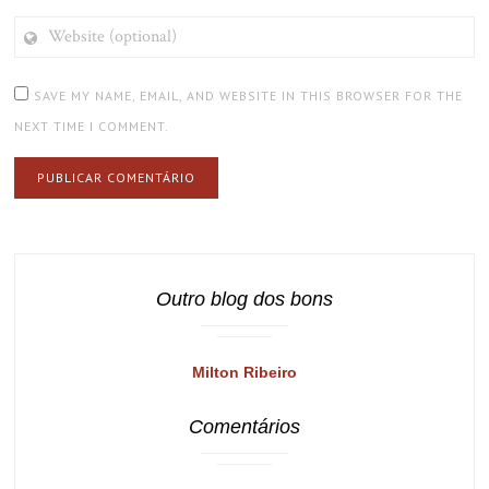
WEBSITE
(OPTIONAL)
SAVE MY NAME, EMAIL, AND WEBSITE IN THIS BROWSER FOR THE
NEXT TIME I COMMENT.
Outro blog dos bons
Milton Ribeiro
Comentários