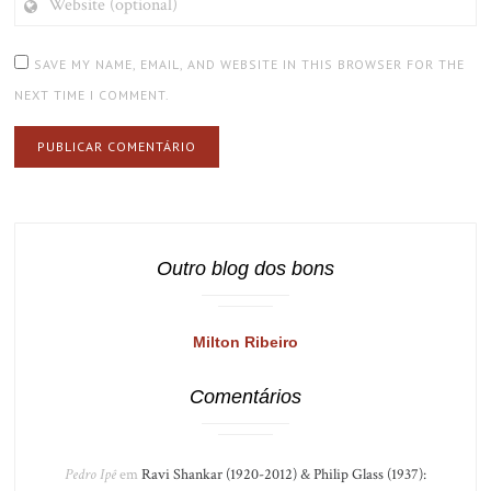
(OPTIONAL)
SAVE MY NAME, EMAIL, AND WEBSITE IN THIS BROWSER FOR THE
NEXT TIME I COMMENT.
Outro blog dos bons
Milton Ribeiro
Comentários
Pedro Ipê
em
Ravi Shankar (1920-2012) & Philip Glass (1937):