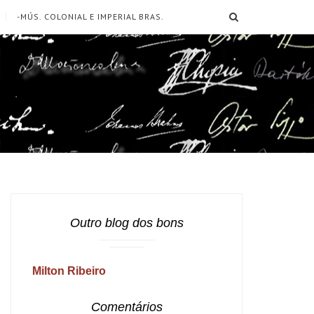
SEARCH
-MÚS. COLONIAL E IMPERIAL BRAS.
Outro blog dos bons
Milton Ribeiro
Comentários