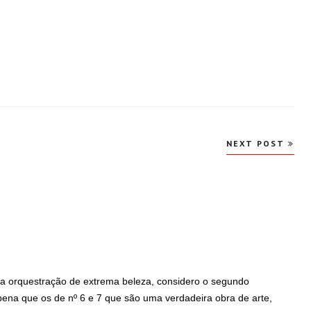
NEXT POST
ma orquestração de extrema beleza, considero o segundo
ena que os de nº 6 e 7 que são uma verdadeira obra de arte,