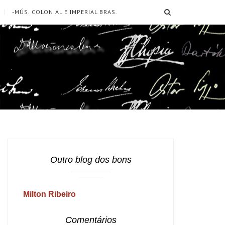
SEARCH
-MÚS. COLONIAL E IMPERIAL BRAS.
Outro blog dos bons
Milton Ribeiro
Comentários