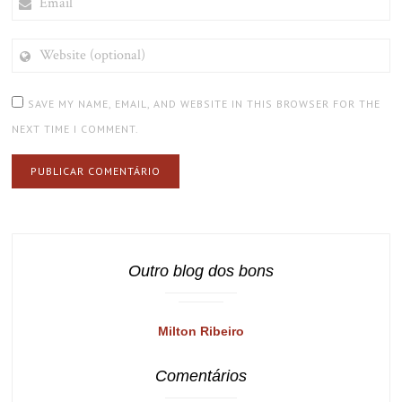
WEBSITE
(OPTIONAL)
SAVE MY NAME, EMAIL, AND WEBSITE IN THIS BROWSER FOR THE
NEXT TIME I COMMENT.
Outro blog dos bons
Milton Ribeiro
Comentários