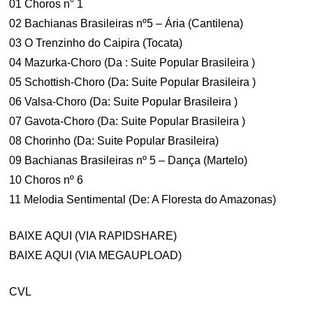
01 Choros n° 1
02 Bachianas Brasileiras nº5 – Ária (Cantilena)
03 O Trenzinho do Caipira (Tocata)
04 Mazurka-Choro (Da : Suite Popular Brasileira )
05 Schottish-Choro (Da: Suite Popular Brasileira )
06 Valsa-Choro (Da: Suite Popular Brasileira )
07 Gavota-Choro (Da: Suite Popular Brasileira )
08 Chorinho (Da: Suite Popular Brasileira)
09 Bachianas Brasileiras nº 5 – Dança (Martelo)
10 Choros nº 6
11 Melodia Sentimental (De: A Floresta do Amazonas)
BAIXE AQUI (VIA RAPIDSHARE)
BAIXE AQUI (VIA MEGAUPLOAD)
CVL