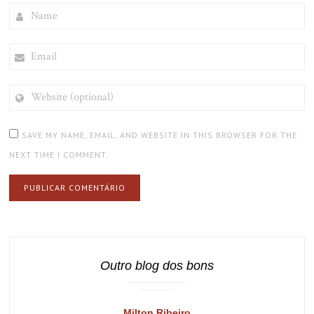
NAME
EMAIL
WEBSITE
(OPTIONAL)
SAVE MY NAME, EMAIL, AND WEBSITE IN THIS BROWSER FOR THE
NEXT TIME I COMMENT.
Outro blog dos bons
Milton Ribeiro