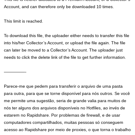
Account, and can therefore only be downloaded 10 times.
This limit is reached.
To download this file, the uploader either needs to transfer this file
into his/her Collector’s Account, or upload the file again. The file
can later be moved to a Collector’s Account. The uploader just
needs to click the delete link of the file to get further information.
—————-
Parece-me que pedem para transferir o arquivo de uma pasta
para outra, para que se torne disponível para nós outros. Se você
me permite uma sugestão, seria de grande valia para muitos de
nós ter alguns dos arquivos disponíveis no Hotfiles, ao invés de
estarem no Rapidshare. Por problemas de firewall, e de usar
computadores compartilhados, muitas pessoas só conseguem
acesso ao Rapidshare por meio de proxies, o que torna o trabalho