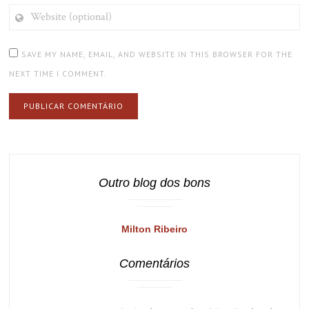
WEBSITE
(OPTIONAL)
SAVE MY NAME, EMAIL, AND WEBSITE IN THIS BROWSER FOR THE
NEXT TIME I COMMENT.
Outro blog dos bons
Milton Ribeiro
Comentários