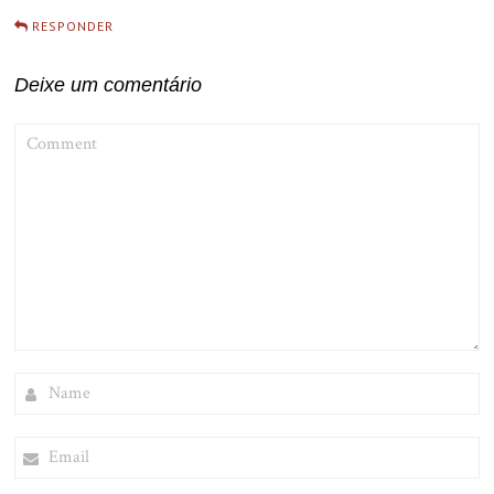
RESPONDER
Deixe um comentário
COMMENT
NAME
EMAIL