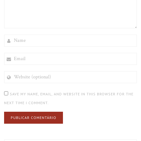
NAME
EMAIL
WEBSITE
(OPTIONAL)
SAVE MY NAME, EMAIL, AND WEBSITE IN THIS BROWSER FOR THE
NEXT TIME I COMMENT.