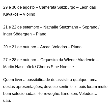
29 e 30 de agosto – Camerata Salzburgo – Leonidas
Kavakos – Violino
21 e 22 de setembro – Nathalie Stutzmann – Soprano /
Inger Södergren – Piano
20 e 21 de outubro – Arcadi Volodos – Piano
27 e 28 de outubro – Orquestra da WIener Akademie –
Martin Haselböck / Chorus Sine Nomine
Quem tiver a possibilidade de assistir a qualquer uma
destas apresentações, deve se sentir feliz, pois foram muito
bem selecionadas. Herreweghe, Emerson, Volodos…
uau…