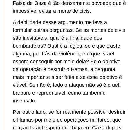
Faixa de Gaza é tão densamente povoada que é
impossível evitar a morte de civis.
A debilidade desse argumento me leva a
formular outras perguntas. Se as mortes de civis
são inevitáveis, qual é a finalidade dos
bombardeios? Qual é a lógica, se é que existe
alguma, por trás da violência, e o que Israel
espera conseguir por meio dela? Se o objetivo
da operação é destruir o Hamas, a pergunta
mais importante a ser feita é se esse objetivo é
viável. Se não é, todo o ataque não só é cruel,
bárbaro e repreensível, como também é
insensato.
Por outro lado, se for realmente possível destruir
o Hamas por meio de operações militares, que
reação Israel espera que haja em Gaza depois