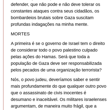
defender, que não pode e não deve tolerar os
constantes ataques contra seus cidadãos, os
bombardeios brutais sobre Gaza suscitam
profundas indagações na minha mente.
MORTES
A primeira é se o governo de Israel tem o direito
de considerar todo o povo palestino culpado
pelas ações do Hamas. Será que toda a
população de Gaza deve ser responsabilizada
pelos pecados de uma organização terrorista?
Nós, o povo judeu, deveríamos saber e sentir
mais profundamente do que qualquer outro povo
que o assassinato de civis inocentes é
desumano e inaceitável. Os militares israelenses
argumentam, de maneira muito frágil, que a