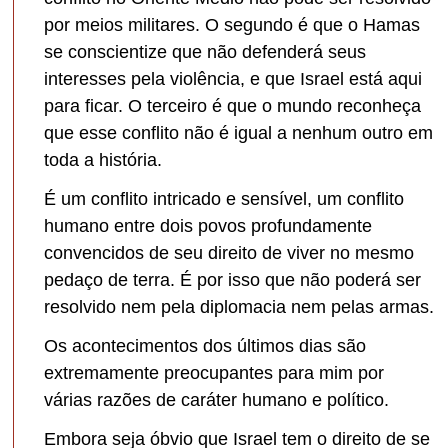
por meios militares. O segundo é que o Hamas
se conscientize que não defenderá seus
interesses pela violência, e que Israel está aqui
para ficar. O terceiro é que o mundo reconheça
que esse conflito não é igual a nenhum outro em
toda a história.
É um conflito intricado e sensível, um conflito
humano entre dois povos profundamente
convencidos de seu direito de viver no mesmo
pedaço de terra. É por isso que não poderá ser
resolvido nem pela diplomacia nem pelas armas.
Os acontecimentos dos últimos dias são
extremamente preocupantes para mim por
várias razões de caráter humano e político.
Embora seja óbvio que Israel tem o direito de se