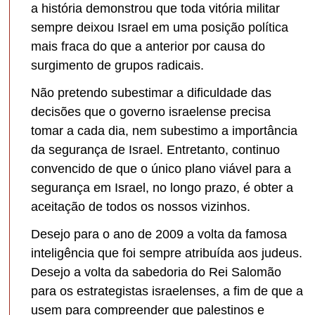
a história demonstrou que toda vitória militar
sempre deixou Israel em uma posição política
mais fraca do que a anterior por causa do
surgimento de grupos radicais.
Não pretendo subestimar a dificuldade das
decisões que o governo israelense precisa
tomar a cada dia, nem subestimo a importância
da segurança de Israel. Entretanto, continuo
convencido de que o único plano viável para a
segurança em Israel, no longo prazo, é obter a
aceitação de todos os nossos vizinhos.
Desejo para o ano de 2009 a volta da famosa
inteligência que foi sempre atribuída aos judeus.
Desejo a volta da sabedoria do Rei Salomão
para os estrategistas israelenses, a fim de que a
usem para compreender que palestinos e