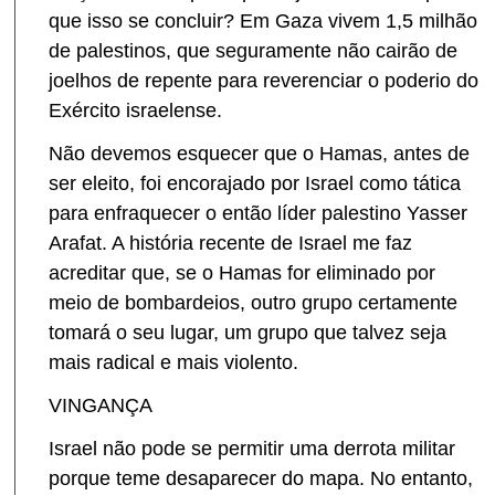
que isso se concluir? Em Gaza vivem 1,5 milhão
de palestinos, que seguramente não cairão de
joelhos de repente para reverenciar o poderio do
Exército israelense.
Não devemos esquecer que o Hamas, antes de
ser eleito, foi encorajado por Israel como tática
para enfraquecer o então líder palestino Yasser
Arafat. A história recente de Israel me faz
acreditar que, se o Hamas for eliminado por
meio de bombardeios, outro grupo certamente
tomará o seu lugar, um grupo que talvez seja
mais radical e mais violento.
VINGANÇA
Israel não pode se permitir uma derrota militar
porque teme desaparecer do mapa. No entanto,