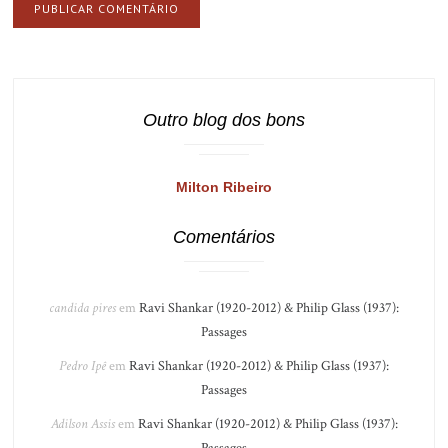
Outro blog dos bons
Milton Ribeiro
Comentários
candida pires
em
Ravi Shankar (1920-2012) & Philip Glass (1937):
Passages
Pedro Ipê
em
Ravi Shankar (1920-2012) & Philip Glass (1937):
Passages
Adilson Assis
em
Ravi Shankar (1920-2012) & Philip Glass (1937):