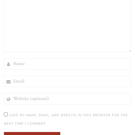
NAME
EMAIL
WEBSITE
(OPTIONAL)
SAVE MY NAME, EMAIL, AND WEBSITE IN THIS BROWSER FOR THE
NEXT TIME I COMMENT.