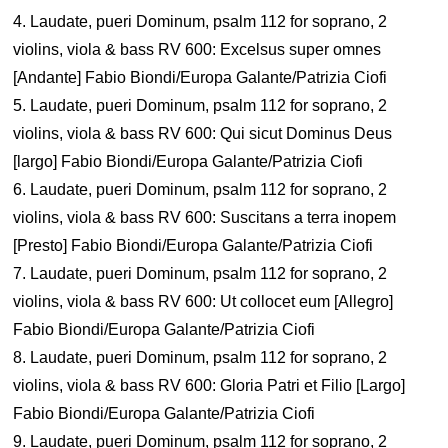
4. Laudate, pueri Dominum, psalm 112 for soprano, 2
violins, viola & bass RV 600: Excelsus super omnes
[Andante] Fabio Biondi/Europa Galante/Patrizia Ciofi
5. Laudate, pueri Dominum, psalm 112 for soprano, 2
violins, viola & bass RV 600: Qui sicut Dominus Deus
[largo] Fabio Biondi/Europa Galante/Patrizia Ciofi
6. Laudate, pueri Dominum, psalm 112 for soprano, 2
violins, viola & bass RV 600: Suscitans a terra inopem
[Presto] Fabio Biondi/Europa Galante/Patrizia Ciofi
7. Laudate, pueri Dominum, psalm 112 for soprano, 2
violins, viola & bass RV 600: Ut collocet eum [Allegro]
Fabio Biondi/Europa Galante/Patrizia Ciofi
8. Laudate, pueri Dominum, psalm 112 for soprano, 2
violins, viola & bass RV 600: Gloria Patri et Filio [Largo]
Fabio Biondi/Europa Galante/Patrizia Ciofi
9. Laudate, pueri Dominum, psalm 112 for soprano, 2