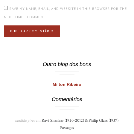
SAVE MY NAME, EMAIL, AND WEBSITE IN THIS BROWSER FOR THE
NEXT TIME I COMMENT.
Outro blog dos bons
Milton Ribeiro
Comentários
candida pires
em
Ravi Shankar (1920-2012) & Philip Glass (1937):
Passages