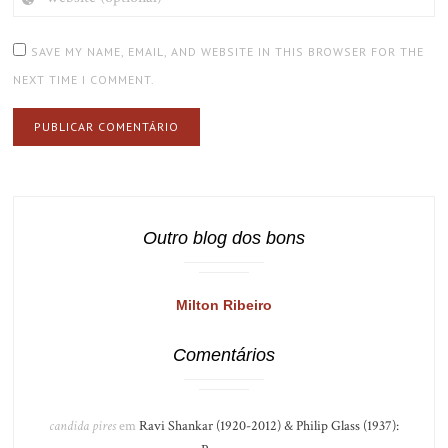
(OPTIONAL)
SAVE MY NAME, EMAIL, AND WEBSITE IN THIS BROWSER FOR THE
NEXT TIME I COMMENT.
Outro blog dos bons
Milton Ribeiro
Comentários
candida pires
em
Ravi Shankar (1920-2012) & Philip Glass (1937):