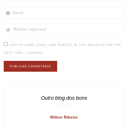
EMAIL
WEBSITE
(OPTIONAL)
SAVE MY NAME, EMAIL, AND WEBSITE IN THIS BROWSER FOR THE
NEXT TIME I COMMENT.
Outro blog dos bons
Milton Ribeiro