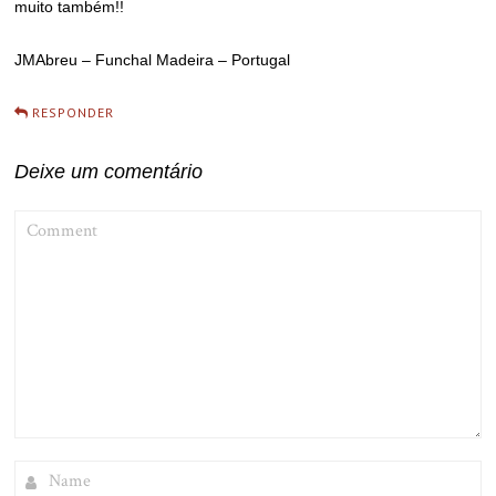
muito também!!
JMAbreu – Funchal Madeira – Portugal
RESPONDER
Deixe um comentário
COMMENT
NAME