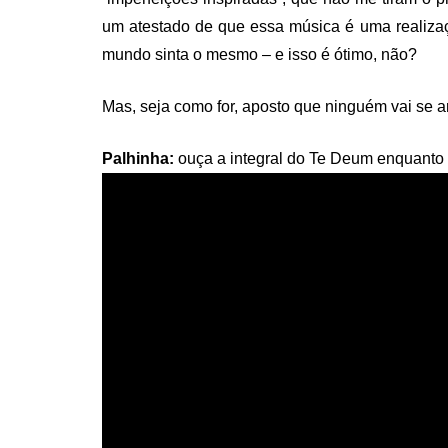
um atestado de que essa música é uma realiza
mundo sinta o mesmo – e isso é ótimo, não?
Mas, seja como for, aposto que ninguém vai se 
Palhinha:
ouça a integral do Te Deum enquanto s