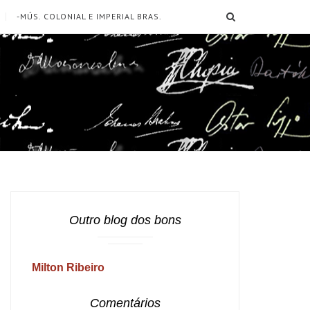
SEARCH
-MÚS. COLONIAL E IMPERIAL BRAS.
Outro blog dos bons
Milton Ribeiro
Comentários