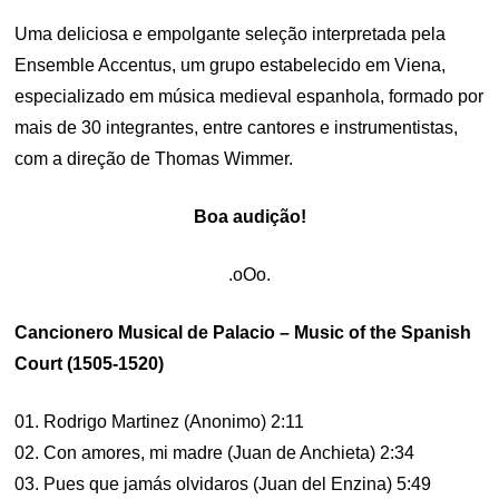
Uma deliciosa e empolgante seleção interpretada pela
Ensemble Accentus, um grupo estabelecido em Viena,
especializado em música medieval espanhola, formado por
mais de 30 integrantes, entre cantores e instrumentistas,
com a direção de Thomas Wimmer.
Boa audição!
.oOo.
Cancionero Musical de Palacio – Music of the Spanish
Court (1505-1520)
01. Rodrigo Martinez (Anonimo) 2:11
02. Con amores, mi madre (Juan de Anchieta) 2:34
03. Pues que jamás olvidaros (Juan del Enzina) 5:49