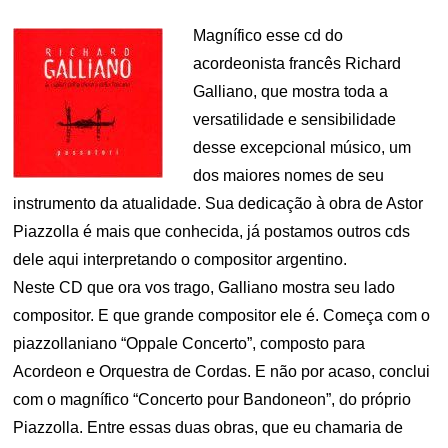
Magnífico esse cd do
acordeonista francês Richard
Galliano, que mostra toda a
versatilidade e sensibilidade
desse excepcional músico, um
dos maiores nomes de seu
instrumento da atualidade. Sua dedicação à obra de Astor
Piazzolla é mais que conhecida, já postamos outros cds
dele aqui interpretando o compositor argentino.
Neste CD que ora vos trago, Galliano mostra seu lado
compositor. E que grande compositor ele é. Começa com o
piazzollaniano “Oppale Concerto”, composto para
Acordeon e Orquestra de Cordas. E não por acaso, conclui
com o magnífico “Concerto pour Bandoneon”, do próprio
Piazzolla. Entre essas duas obras, que eu chamaria de