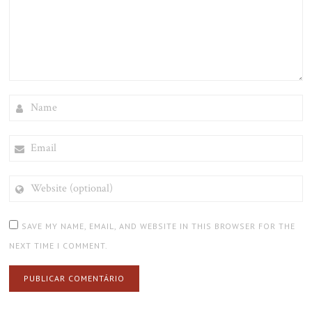
NAME
EMAIL
WEBSITE
(OPTIONAL)
SAVE MY NAME, EMAIL, AND WEBSITE IN THIS BROWSER FOR THE
NEXT TIME I COMMENT.