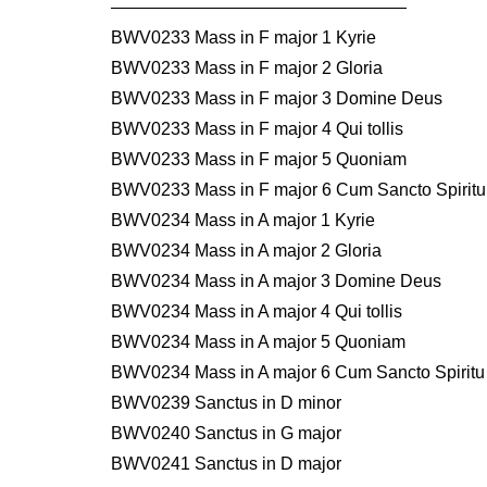
—————————————————
BWV0233 Mass in F major 1 Kyrie
BWV0233 Mass in F major 2 Gloria
BWV0233 Mass in F major 3 Domine Deus
BWV0233 Mass in F major 4 Qui tollis
BWV0233 Mass in F major 5 Quoniam
BWV0233 Mass in F major 6 Cum Sancto Spiritu
BWV0234 Mass in A major 1 Kyrie
BWV0234 Mass in A major 2 Gloria
BWV0234 Mass in A major 3 Domine Deus
BWV0234 Mass in A major 4 Qui tollis
BWV0234 Mass in A major 5 Quoniam
BWV0234 Mass in A major 6 Cum Sancto Spiritu
BWV0239 Sanctus in D minor
BWV0240 Sanctus in G major
BWV0241 Sanctus in D major