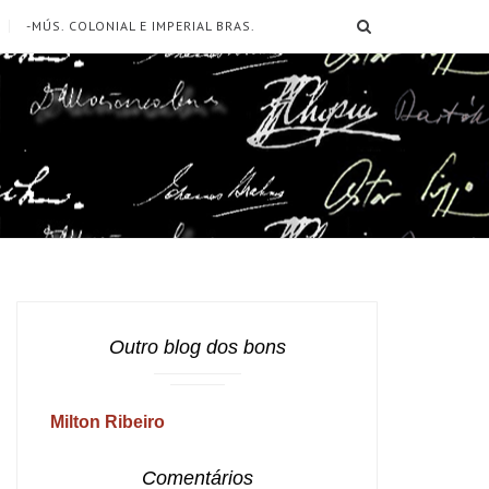
SEARCH
-MÚS. COLONIAL E IMPERIAL BRAS.
Outro blog dos bons
Milton Ribeiro
Comentários