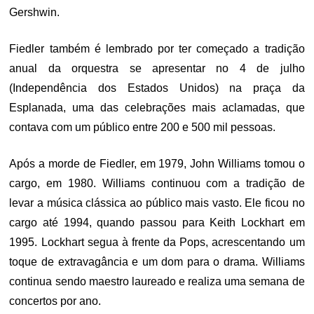
Gershwin.
Fiedler também é lembrado por ter começado a tradição
anual da orquestra se apresentar no 4 de julho
(Independência dos Estados Unidos) na praça da
Esplanada, uma das celebrações mais aclamadas, que
contava com um público entre 200 e 500 mil pessoas.
Após a morde de Fiedler, em 1979, John Williams tomou o
cargo, em 1980. Williams continuou com a tradição de
levar a música clássica ao público mais vasto. Ele ficou no
cargo até 1994, quando passou para Keith Lockhart em
1995. Lockhart segua à frente da Pops, acrescentando um
toque de extravagância e um dom para o drama. Williams
continua sendo maestro laureado e realiza uma semana de
concertos por ano.