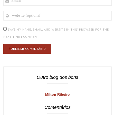
WEBSITE
(OPTIONAL)
SAVE MY NAME, EMAIL, AND WEBSITE IN THIS BROWSER FOR THE
NEXT TIME I COMMENT.
Outro blog dos bons
Milton Ribeiro
Comentários