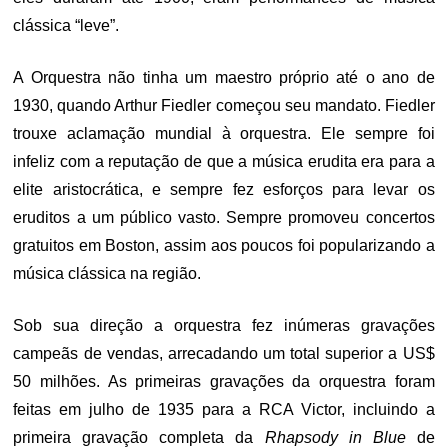
clássica “leve”.
A Orquestra não tinha um maestro próprio até o ano de
1930, quando Arthur Fiedler começou seu mandato. Fiedler
trouxe aclamação mundial à orquestra. Ele sempre foi
infeliz com a reputação de que a música erudita era para a
elite aristocrática, e sempre fez esforços para levar os
eruditos a um público vasto. Sempre promoveu concertos
gratuitos em Boston, assim aos poucos foi popularizando a
música clássica na região.
Sob sua direção a orquestra fez inúmeras gravações
campeãs de vendas, arrecadando um total superior a US$
50 milhões. As primeiras gravações da orquestra foram
feitas em julho de 1935 para a RCA Victor, incluindo a
primeira gravação completa da
Rhapsody in Blue
de