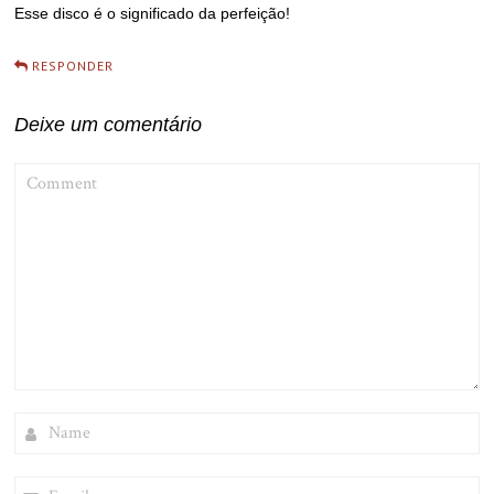
Esse disco é o significado da perfeição!
RESPONDER
Deixe um comentário
COMMENT
NAME
EMAIL