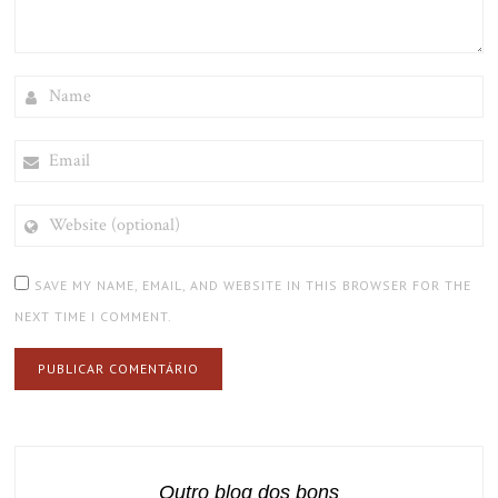
NAME
EMAIL
WEBSITE
(OPTIONAL)
SAVE MY NAME, EMAIL, AND WEBSITE IN THIS BROWSER FOR THE
NEXT TIME I COMMENT.
Outro blog dos bons