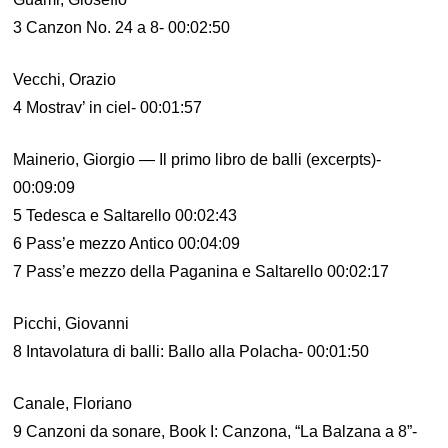
3 Canzon No. 24 a 8- 00:02:50
Vecchi, Orazio
4 Mostrav’ in ciel- 00:01:57
Mainerio, Giorgio — Il primo libro de balli (excerpts)-
00:09:09
5 Tedesca e Saltarello 00:02:43
6 Pass’e mezzo Antico 00:04:09
7 Pass’e mezzo della Paganina e Saltarello 00:02:17
Picchi, Giovanni
8 Intavolatura di balli: Ballo alla Polacha- 00:01:50
Canale, Floriano
9 Canzoni da sonare, Book I: Canzona, “La Balzana a 8”-