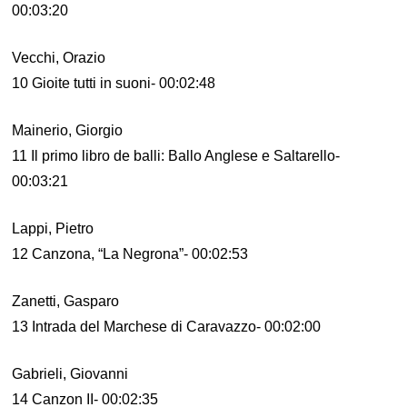
00:03:20
Vecchi, Orazio
10 Gioite tutti in suoni- 00:02:48
Mainerio, Giorgio
11 Il primo libro de balli: Ballo Anglese e Saltarello-
00:03:21
Lappi, Pietro
12 Canzona, “La Negrona”- 00:02:53
Zanetti, Gasparo
13 Intrada del Marchese di Caravazzo- 00:02:00
Gabrieli, Giovanni
14 Canzon II- 00:02:35