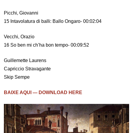
Picchi, Giovanni
15 Intavolatura di balli: Ballo Ongaro- 00:02:04
Vecchi, Orazio
16 So ben mi ch’ha bon tempo- 00:09:52
Guillemette Laurens
Capriccio Stravagante
Skip Sempe
BAIXE AQUI — DOWNLOAD HERE