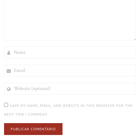
NAME
EMAIL
WEBSITE
(OPTIONAL)
SAVE MY NAME, EMAIL, AND WEBSITE IN THIS BROWSER FOR THE
NEXT TIME I COMMENT.