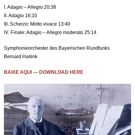
I. Adagio – Allegro 20:38
II. Adagio 16:10
III. Scherzo: Molto vivace 13:40
IV. Finale: Adagio – Allegro moderato 25:14
Symphonieorchester des Bayerischen Rundfunks
Bernard Haitink
BAIXE AQUI — DOWNLOAD HERE