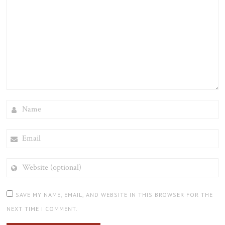
NAME
EMAIL
WEBSITE
(OPTIONAL)
SAVE MY NAME, EMAIL, AND WEBSITE IN THIS BROWSER FOR THE
NEXT TIME I COMMENT.