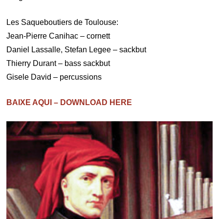
Les Saqueboutiers de Toulouse:
Jean-Pierre Canihac – cornett
Daniel Lassalle, Stefan Legee – sackbut
Thierry Durant – bass sackbut
Gisele David – percussions
BAIXE AQUI – DOWNLOAD HERE