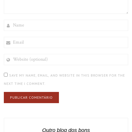
NAME
EMAIL
WEBSITE
(OPTIONAL)
SAVE MY NAME, EMAIL, AND WEBSITE IN THIS BROWSER FOR THE
NEXT TIME I COMMENT.
Outro blog dos bons