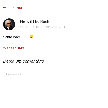
RESPONDER
He will be Bach
disse:
18 DE JUNHO DE 2013 ÀS 20:18
Santo Bach!!!!!!!!
RESPONDER
Deixe um comentário
COMMENT