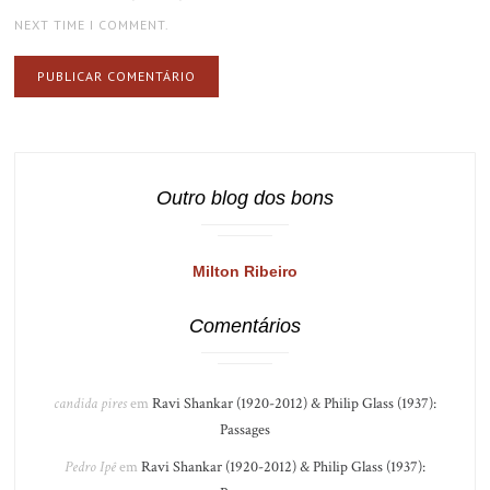
NEXT TIME I COMMENT.
Outro blog dos bons
Milton Ribeiro
Comentários
candida pires
em
Ravi Shankar (1920-2012) & Philip Glass (1937):
Passages
Pedro Ipê
em
Ravi Shankar (1920-2012) & Philip Glass (1937):