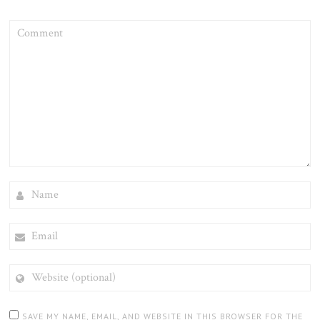
COMMENT
NAME
EMAIL
WEBSITE
(OPTIONAL)
SAVE MY NAME, EMAIL, AND WEBSITE IN THIS BROWSER FOR THE