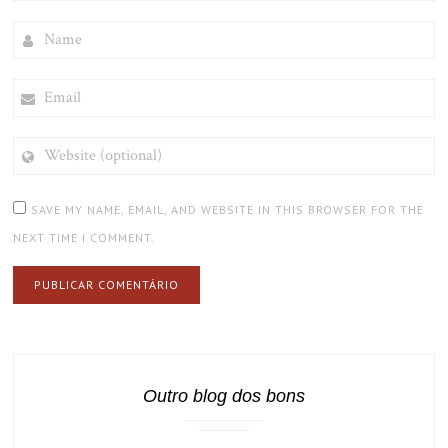
NAME
EMAIL
WEBSITE
(OPTIONAL)
SAVE MY NAME, EMAIL, AND WEBSITE IN THIS BROWSER FOR THE
NEXT TIME I COMMENT.
Outro blog dos bons