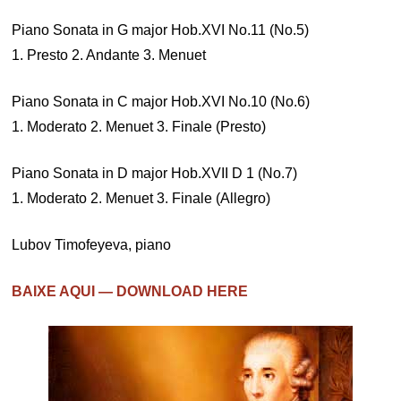
Piano Sonata in G major Hob.XVI No.11 (No.5)
1. Presto 2. Andante 3. Menuet
Piano Sonata in C major Hob.XVI No.10 (No.6)
1. Moderato 2. Menuet 3. Finale (Presto)
Piano Sonata in D major Hob.XVII D 1 (No.7)
1. Moderato 2. Menuet 3. Finale (Allegro)
Lubov Timofeyeva, piano
BAIXE AQUI — DOWNLOAD HERE