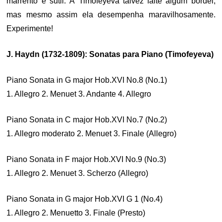
marrento e sutil. À Timofeyeva talvez falte algum bordel,
mas mesmo assim ela desempenha maravilhosamente.
Experimente!
J. Haydn (1732-1809): Sonatas para Piano (Timofeyeva)
Piano Sonata in G major Hob.XVI No.8 (No.1)
1. Allegro 2. Menuet 3. Andante 4. Allegro
Piano Sonata in C major Hob.XVI No.7 (No.2)
1. Allegro moderato 2. Menuet 3. Finale (Allegro)
Piano Sonata in F major Hob.XVI No.9 (No.3)
1. Allegro 2. Menuet 3. Scherzo (Allegro)
Piano Sonata in G major Hob.XVI G 1 (No.4)
1. Allegro 2. Menuetto 3. Finale (Presto)