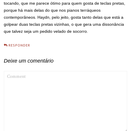
tocando, que me parece ótimo para quem gosta de teclas pretas,
porque há mais delas do que nos pianos terráqueos
contemporâneos. Haydn, pelo jeito, gosta tanto delas que está a
golpear duas teclas pretas vizinhas, o que gera uma dissonância
que talvez seja um pedido velado de socorro.
RESPONDER
Deixe um comentário
COMMENT