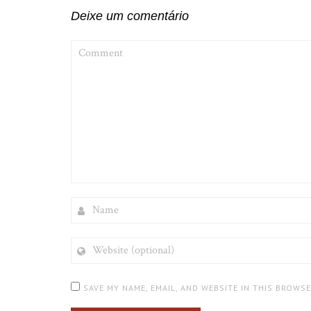
Deixe um comentário
COMMENT
NAME
WEBSITE
(OPTIONAL)
SAVE MY NAME, EMAIL, AND WEBSITE IN THIS BROWS