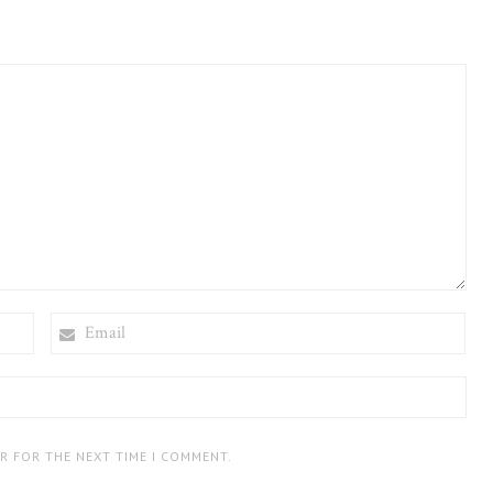
EMAIL
ER FOR THE NEXT TIME I COMMENT.