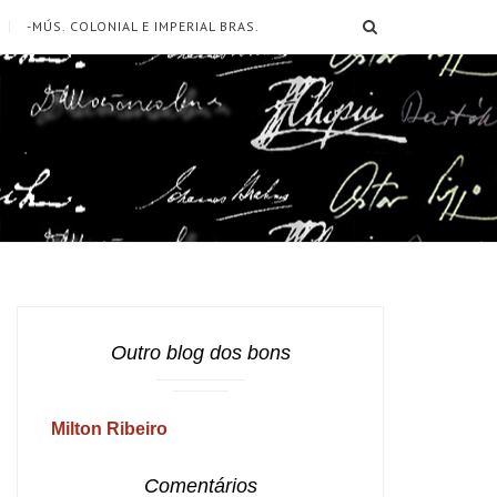
SEARCH
-MÚS. COLONIAL E IMPERIAL BRAS.
Outro blog dos bons
Milton Ribeiro
Comentários