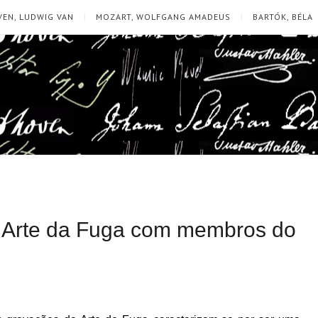
EN, LUDWIG VAN
MOZART, WOLFGANG AMADEUS
BARTÓK, BÉLA
A Arte da Fuga com membros do