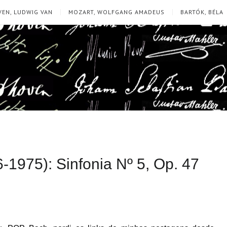
EN, LUDWIG VAN
MOZART, WOLFGANG AMADEUS
BARTÓK, BÉLA
-1975): Sinfonia Nº 5, Op. 47