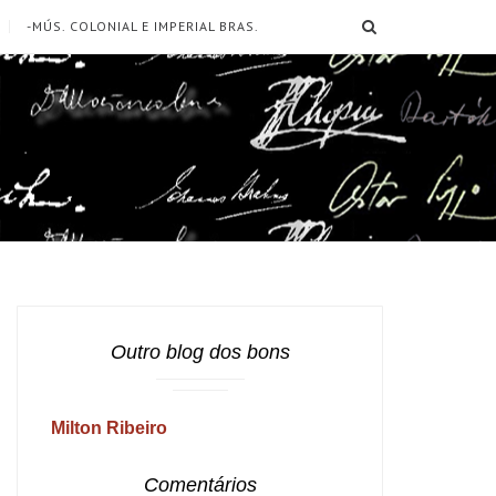
SEARCH
-MÚS. COLONIAL E IMPERIAL BRAS.
Outro blog dos bons
Milton Ribeiro
Comentários