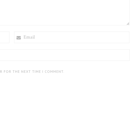
EMAIL
ER FOR THE NEXT TIME I COMMENT.