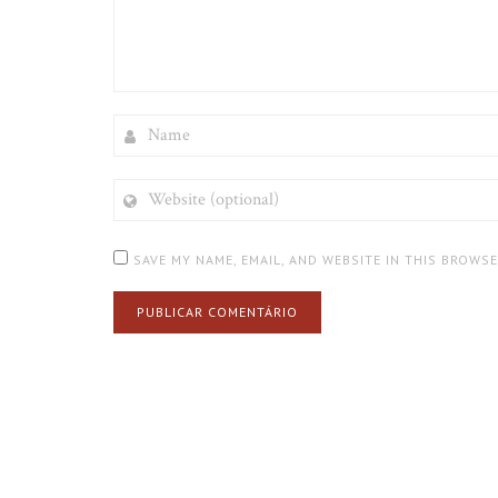
NAME
WEBSITE
(OPTIONAL)
SAVE MY NAME, EMAIL, AND WEBSITE IN THIS BROWS