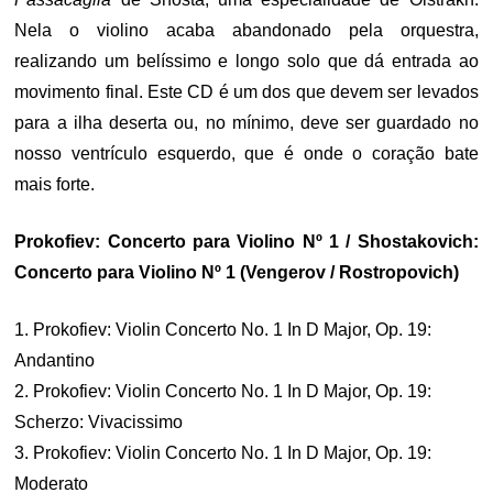
Nela o violino acaba abandonado pela orquestra,
realizando um belíssimo e longo solo que dá entrada ao
movimento final. Este CD é um dos que devem ser levados
para a ilha deserta ou, no mínimo, deve ser guardado no
nosso ventrículo esquerdo, que é onde o coração bate
mais forte.
Prokofiev: Concerto para Violino Nº 1 / Shostakovich:
Concerto para Violino Nº 1 (Vengerov / Rostropovich)
1. Prokofiev: Violin Concerto No. 1 In D Major, Op. 19:
Andantino
2. Prokofiev: Violin Concerto No. 1 In D Major, Op. 19:
Scherzo: Vivacissimo
3. Prokofiev: Violin Concerto No. 1 In D Major, Op. 19:
Moderato