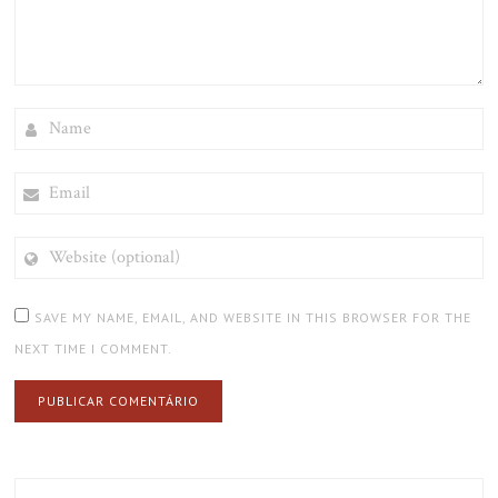
NAME
EMAIL
WEBSITE
(OPTIONAL)
SAVE MY NAME, EMAIL, AND WEBSITE IN THIS BROWSER FOR THE
NEXT TIME I COMMENT.