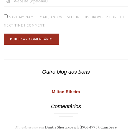
(OPTIONAL)
SAVE MY NAME, EMAIL, AND WEBSITE IN THIS BROWSER FOR THE
NEXT TIME I COMMENT.
Outro blog dos bons
Milton Ribeiro
Comentários
Marcelo devoto
em
Dmitri Shostakovich (1906-1975): Canções e