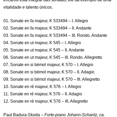
vitalidade e talento únicos.
01. Sonate en fa majeur, K 533494 – I. Allegro
02. Sonate en fa majeur, K 533494 – II. Andante
03. Sonate en fa majeur, K 533494 – III. Rondo. Andante
04. Sonate en ut majeur, K 545 – I. Allegro
05. Sonate en ut majeur, K 545 – II. Andante
06. Sonate en ut majeur, K 545 – III. Rondo. Allegretto
07. Sonate en si bémol majeur, K 570 – I. Allegro
08. Sonate en si bémol majeur, K 570 – II. Adagio
09. Sonate en si bémol majeur, K 570 – III. Allegretto
10. Sonate en ré majeur, K 576 – I. Allegro
11. Sonate en ré majeur, K 576 – II. Adagio
12. Sonate en ré majeur, K 576 – III. Allegretto
Paul Badura-Skoda –
Forte-piano Johann-Schantz, ca.