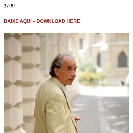
1790
BAIXE AQUI – DOWNLOAD HERE