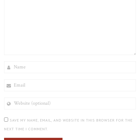
NAME
EMAIL
WEBSITE
(OPTIONAL)
SAVE MY NAME, EMAIL, AND WEBSITE IN THIS BROWSER FOR THE
NEXT TIME I COMMENT.