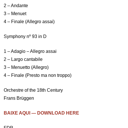
2 – Andante
3 – Menuet
4 – Finale (Allegro assai)
Symphony nº 93 in D
1 – Adagio – Allegro assai
2 – Largo cantabile
3 – Menuetto (Allegro)
4 – Finale (Presto ma non troppo)
Orchestre of the 18th Century
Frans Brüggen
BAIXE AQUI — DOWNLOAD HERE
FDP