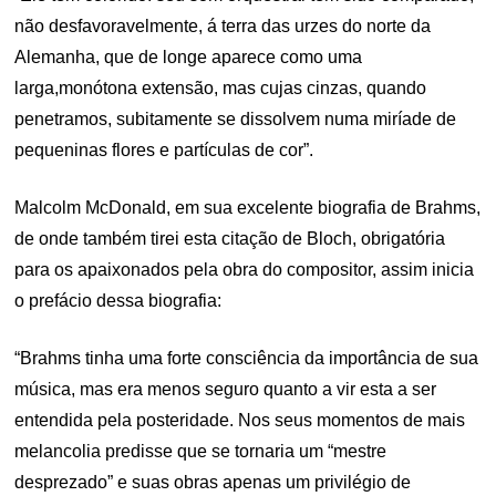
não desfavoravelmente, á terra das urzes do norte da
Alemanha, que de longe aparece como uma
larga,monótona extensão, mas cujas cinzas, quando
penetramos, subitamente se dissolvem numa miríade de
pequeninas flores e partículas de cor”.
Malcolm McDonald, em sua excelente biografia de Brahms,
de onde também tirei esta citação de Bloch, obrigatória
para os apaixonados pela obra do compositor, assim inicia
o prefácio dessa biografia:
“Brahms tinha uma forte consciência da importância de sua
música, mas era menos seguro quanto a vir esta a ser
entendida pela posteridade. Nos seus momentos de mais
melancolia predisse que se tornaria um “mestre
desprezado” e suas obras apenas um privilégio de