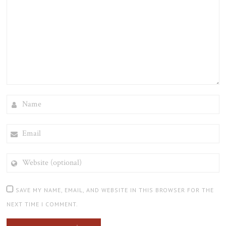
NAME
EMAIL
WEBSITE
(OPTIONAL)
SAVE MY NAME, EMAIL, AND WEBSITE IN THIS BROWSER FOR THE
NEXT TIME I COMMENT.