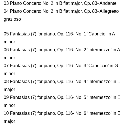
03 Piano Concerto No. 2 in B flat major, Op. 83- Andante
04 Piano Concerto No. 2 in B flat major, Op. 83- Allegretto
grazioso
05 Fantasias (7) for piano, Op. 116- No. 1 ‘Capricio’ in A
minor
06 Fantasias (7) for piano, Op. 116- No. 2 ‘Intermezzo’ in A
minor
07 Fantasias (7) for piano, Op. 116- No. 3 ‘Capriccio’ in G
minor
08 Fantasias (7) for piano, Op. 116- No. 4 ‘Intermezzo’ in E
major
09 Fantasias (7) for piano, Op. 116- No. 5 ‘Intermezzo’ in E
minor
10 Fantasias (7) for piano, Op. 116- No. 6 ‘Intermezzo’ in E
major