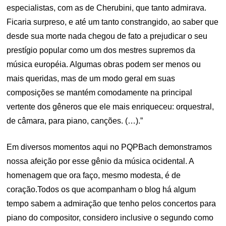
especialistas, com as de Cherubini, que tanto admirava.
Ficaria surpreso, e até um tanto constrangido, ao saber que
desde sua morte nada chegou de fato a prejudicar o seu
prestígio popular como um dos mestres supremos da
música européia. Algumas obras podem ser menos ou
mais queridas, mas de um modo geral em suas
composições se mantém comodamente na principal
vertente dos gêneros que ele mais enriqueceu: orquestral,
de câmara, para piano, canções. (…).”
Em diversos momentos aqui no PQPBach demonstramos
nossa afeição por esse gênio da música ocidental. A
homenagem que ora faço, mesmo modesta, é de
coração.Todos os que acompanham o blog há algum
tempo sabem a admiração que tenho pelos concertos para
piano do compositor, considero inclusive o segundo como