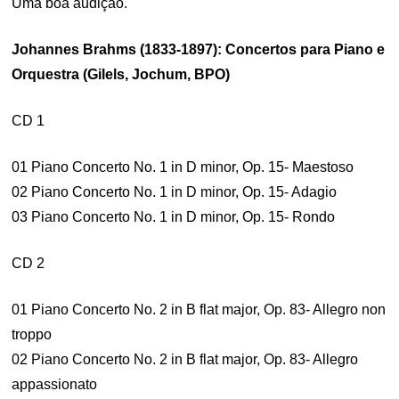
Uma boa audição.
Johannes Brahms (1833-1897): Concertos para Piano e
Orquestra (Gilels, Jochum, BPO)
CD 1
01 Piano Concerto No. 1 in D minor, Op. 15- Maestoso
02 Piano Concerto No. 1 in D minor, Op. 15- Adagio
03 Piano Concerto No. 1 in D minor, Op. 15- Rondo
CD 2
01 Piano Concerto No. 2 in B flat major, Op. 83- Allegro non
troppo
02 Piano Concerto No. 2 in B flat major, Op. 83- Allegro
appassionato