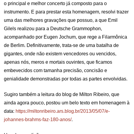
o principal e melhor concerto já composto para o
instrumento. E para prestar esta homenagem, resolvi trazer
uma das melhores gravações que possuo, a que Emil
Gilels realizou para a Deutsche Grammophon,
acompanhado por Eugen Jochum, que rege a Filarmônica
de Berlim. Definitivamente, trata-se de uma batalha de
gigantes, onde não existem vencedores ou vencidos,
apenas nós, meros e mortais ouvintes, que ficamos
embevecidos com tamanha precisão, concisão e
genialidade demonstradas por todas as partes envolvidas.
Sugiro também a leitura do blog de Milton Ribeiro, que
ainda agora pouco, postou um belo texto em homenagem à
data:
https://miltonribeiro.ars.blog.br/2013/05/07/e-
johannes-brahms-faz-180-anos/
.