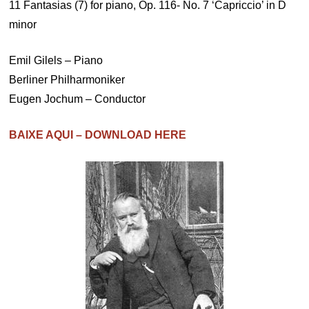
11 Fantasias (7) for piano, Op. 116- No. 7 ‘Capriccio’ in D
minor
Emil Gilels – Piano
Berliner Philharmoniker
Eugen Jochum – Conductor
BAIXE AQUI – DOWNLOAD HERE