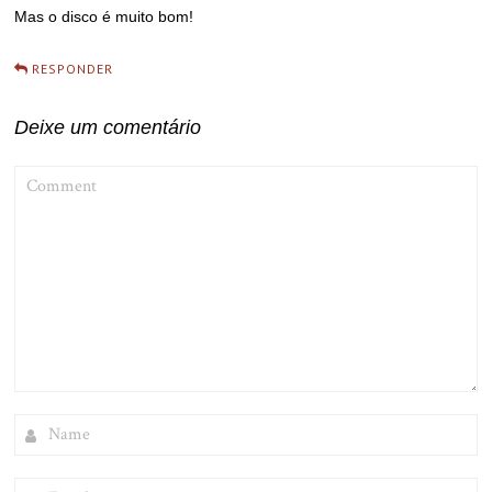
Mas o disco é muito bom!
RESPONDER
Deixe um comentário
COMMENT
NAME
EMAIL