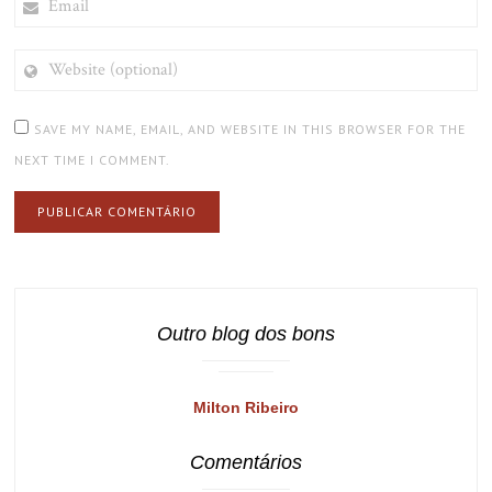
WEBSITE
(OPTIONAL)
SAVE MY NAME, EMAIL, AND WEBSITE IN THIS BROWSER FOR THE
NEXT TIME I COMMENT.
Outro blog dos bons
Milton Ribeiro
Comentários