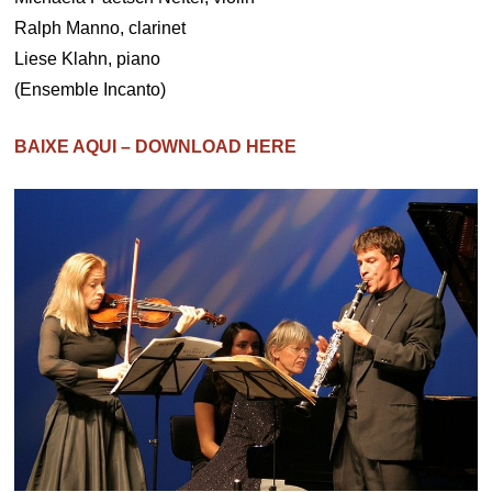
Ralph Manno, clarinet
Liese Klahn, piano
(Ensemble Incanto)
BAIXE AQUI – DOWNLOAD HERE