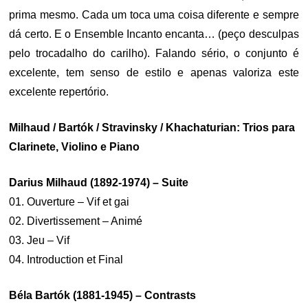
prima mesmo. Cada um toca uma coisa diferente e sempre
dá certo. E o Ensemble Incanto encanta… (peço desculpas
pelo trocadalho do carilho). Falando sério, o conjunto é
excelente, tem senso de estilo e apenas valoriza este
excelente repertório.
Milhaud / Bartók / Stravinsky / Khachaturian: Trios para
Clarinete, Violino e Piano
Darius Milhaud (1892-1974) – Suite
01. Ouverture – Vif et gai
02. Divertissement – Animé
03. Jeu – Vif
04. Introduction et Final
Béla Bartók (1881-1945) – Contrasts