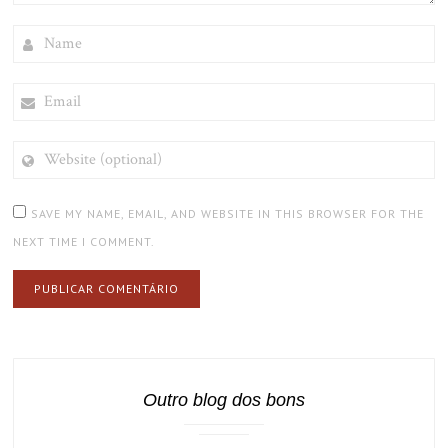
NAME
EMAIL
WEBSITE
(OPTIONAL)
SAVE MY NAME, EMAIL, AND WEBSITE IN THIS BROWSER FOR THE
NEXT TIME I COMMENT.
Outro blog dos bons