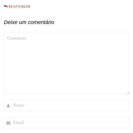
RESPONDER
Deixe um comentário
COMMENT
NAME
EMAIL