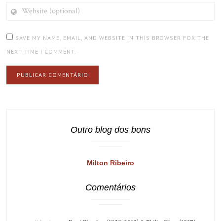
WEBSITE
(OPTIONAL)
SAVE MY NAME, EMAIL, AND WEBSITE IN THIS BROWSER FOR THE
NEXT TIME I COMMENT.
Outro blog dos bons
Milton Ribeiro
Comentários