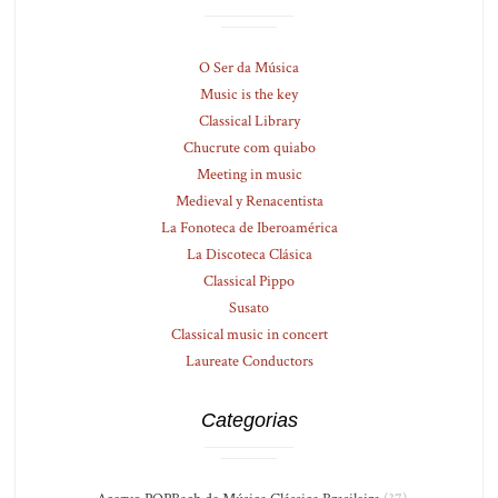
O Ser da Música
Music is the key
Classical Library
Chucrute com quiabo
Meeting in music
Medieval y Renacentista
La Fonoteca de Iberoamérica
La Discoteca Clásica
Classical Pippo
Susato
Classical music in concert
Laureate Conductors
Categorias