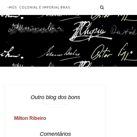
SEARCH
-MÚS. COLONIAL E IMPERIAL BRAS.
Outro blog dos bons
Milton Ribeiro
Comentários