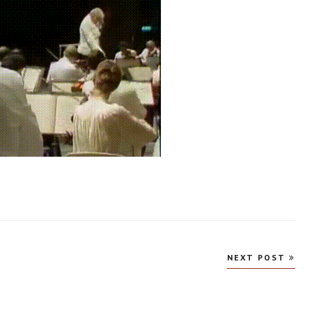
NEXT POST