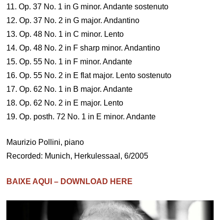
11. Op. 37 No. 1 in G minor. Andante sostenuto
12. Op. 37 No. 2 in G major. Andantino
13. Op. 48 No. 1 in C minor. Lento
14. Op. 48 No. 2 in F sharp minor. Andantino
15. Op. 55 No. 1 in F minor. Andante
16. Op. 55 No. 2 in E flat major. Lento sostenuto
17. Op. 62 No. 1 in B major. Andante
18. Op. 62 No. 2 in E major. Lento
19. Op. posth. 72 No. 1 in E minor. Andante
Maurizio Pollini, piano
Recorded: Munich, Herkulessaal, 6/2005
BAIXE AQUI – DOWNLOAD HERE