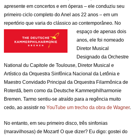
apresente em concertos e em óperas – ele conduziu seu
primeiro ciclo completo do Anel aos 22 anos – em um
repertório que varia do clássico ao
contemporâneo. No
espaço de apenas dois
anos, ele foi nomeado
Diretor Musical
Designado da Orchestre
National du Capitole de Toulouse, Diretor Musical e
Artístico da Orquestra Sinfônica Nacional da Letônia e
Maestro Convidado Principal da Orquestra Filarmônica de
Roterdã, bem como da Deutsche Kammerphilharmonie
Bremen. Tarmo sentiu-se atraído para a regência muito
cedo, ao assistir no
YouTube um trecho da obra de Wagner
.
No entanto, em seu primeiro disco, três sinfonias
(maravilhosas) de Mozart! O que dizer? Eu digo: gostei do