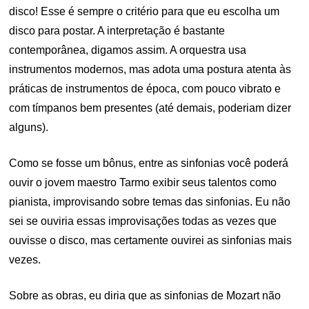
disco! Esse é sempre o critério para que eu escolha um
disco para postar. A interpretação é bastante
contemporânea, digamos assim. A orquestra usa
instrumentos modernos, mas adota uma postura atenta às
práticas de instrumentos de época, com pouco vibrato e
com tímpanos bem presentes (até demais, poderiam dizer
alguns).
Como se fosse um bônus, entre as sinfonias você poderá
ouvir o jovem maestro Tarmo exibir seus talentos como
pianista, improvisando sobre temas das sinfonias. Eu não
sei se ouviria essas improvisações todas as vezes que
ouvisse o disco, mas certamente ouvirei as sinfonias mais
vezes.
Sobre as obras, eu diria que as sinfonias de Mozart não