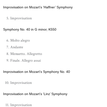
Improvisation on Mozart’s ‘Haffner’ Symphony
Improvisation
Symphony No. 40 in G minor, K550
Molto alegro
Andante
Menuetto. Allegretto
Finale. Allegro assai
Improvisation on Mozart’s Symphony No. 40
Improvisation
Improvisation on Mozart’s ‘Linz’ Symphony
Improvisation