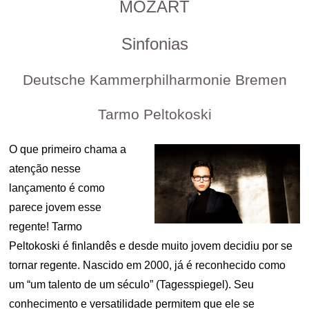
MOZART
Sinfonias
Deutsche Kammerphilharmonie Bremen
Tarmo Peltokoski
O que primeiro chama a
atenção nesse
lançamento é como
parece jovem esse
regente! Tarmo
Peltokoski é finlandês e desde muito jovem decidiu por se
tornar regente. Nascido em 2000, já é reconhecido como
um “um talento de um século” (Tagesspiegel). Seu
conhecimento e versatilidade permitem que ele se