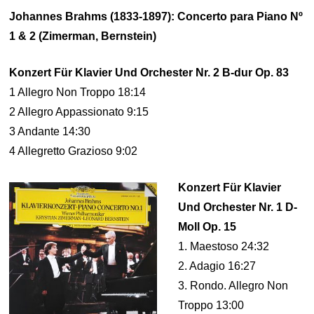
Johannes Brahms (1833-1897): Concerto para Piano Nº
1 & 2 (Zimerman, Bernstein)
Konzert Für Klavier Und Orchester Nr. 2 B-dur Op. 83
1 Allegro Non Troppo 18:14
2 Allegro Appassionato 9:15
3 Andante 14:30
4 Allegretto Grazioso 9:02
Konzert Für Klavier
Und Orchester Nr. 1 D-
Moll Op. 15
1. Maestoso 24:32
2. Adagio 16:27
3. Rondo. Allegro Non
Troppo 13:00