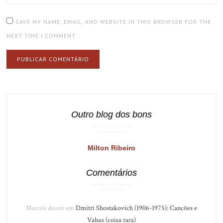
SAVE MY NAME, EMAIL, AND WEBSITE IN THIS BROWSER FOR THE
NEXT TIME I COMMENT.
Outro blog dos bons
Milton Ribeiro
Comentários
Marcelo devoto
em
Dmitri Shostakovich (1906-1975): Canções e
Valsas (coisa rara)