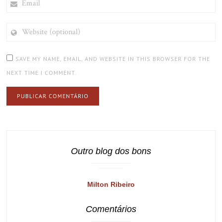
WEBSITE
(OPTIONAL)
SAVE MY NAME, EMAIL, AND WEBSITE IN THIS BROWSER FOR THE
NEXT TIME I COMMENT.
Outro blog dos bons
Milton Ribeiro
Comentários