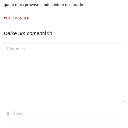
que é mais provável, tudo junto e misturado.
RESPONDER
Deixe um comentário
COMMENT
NAME
EMAIL