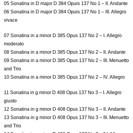
05 Sonatina in D major D 384 Opuis 137 No 1 – II. Andante
06 Sonatina in D major D 384 Opuis 137 No 1 – III. Allegro
vivace
07 Sonatina in a minor D 385 Opus 137 No 2 – I. Allegro
moderato
08 Sonatina in a minor D 385 Opus 137 No 2 – II. Andante
09 Sonatina in a minor D 385 Opus 137 No 2 – III. Menuetto
and Trio
10 Sonatina in a minor D 385 Opus 137 No 2 – IV. Allegro
11 Sonatina in g minor D 408 Opus 137 No 3 – I. Allegro
giusto
12 Sonatina in g minor D 408 Opus 137 No 3 – II. Andante
13 Sonatina in g minor D 408 Opus 137 No 3 – III. Menuetto
and Trio