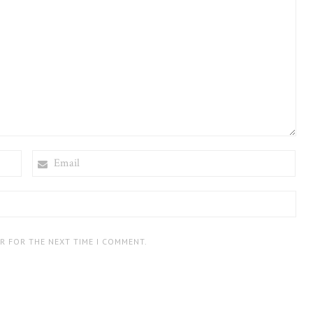
EMAIL
ER FOR THE NEXT TIME I COMMENT.