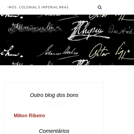
SEARCH
-MÚS. COLONIAL E IMPERIAL BRAS.
Outro blog dos bons
Milton Ribeiro
Comentários