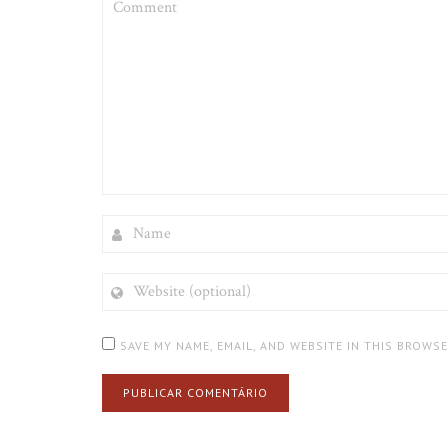
NAME
WEBSITE
(OPTIONAL)
SAVE MY NAME, EMAIL, AND WEBSITE IN THIS BROWS