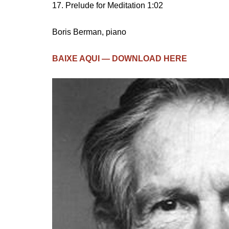
17. Prelude for Meditation 1:02
Boris Berman, piano
BAIXE AQUI — DOWNLOAD HERE