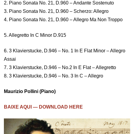
2. Piano Sonata No. 21, D.960 – Andante Sostenuto
3. Piano Sonata No. 21, D.960 – Scherzo: Allegro
4. Piano Sonata No. 21, D.960 – Allegro Ma Non Troppo
5. Allegretto In C Minor D.915
6. 3 Klavierstucke, D.946 – No. 1 In E Flat Minor – Allegro
Assai
7. 3 Klavierstucke, D.946 – No.2 In E Flat – Allegretto
8. 3 Klavierstucke, D.946 – No. 3 In C – Allegro
Maurizio Pollini (Piano)
BAIXE AQUI — DOWNLOAD HERE