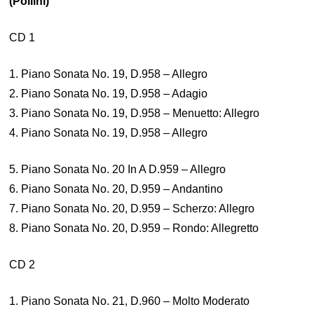
(Pollini)
CD 1
1. Piano Sonata No. 19, D.958 – Allegro
2. Piano Sonata No. 19, D.958 – Adagio
3. Piano Sonata No. 19, D.958 – Menuetto: Allegro
4. Piano Sonata No. 19, D.958 – Allegro
5. Piano Sonata No. 20 In A D.959 – Allegro
6. Piano Sonata No. 20, D.959 – Andantino
7. Piano Sonata No. 20, D.959 – Scherzo: Allegro
8. Piano Sonata No. 20, D.959 – Rondo: Allegretto
CD 2
1. Piano Sonata No. 21, D.960 – Molto Moderato