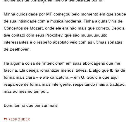
Minha curiosidade por MP começou pelo momento em que soube
de sua intimidade com a música moderna. Tinha alguns vinis de
Concertos de Mozart, onde ele era não mais que correto. Depois,
tive contato com seus Prokofiev, que são muuuuuuuuito
interessantes e o respeito absoluto veio com as últimas sonatas
de Beethoven.
Há alguma coisa de “intencional” em suas abordagens que me
fascina. Ele deseja romantizar menos, talvez. É algo que tb há de
forma mais clara – e até caricatural – em G. Gould e que aqui
reaparece de forma mais inteligente, respeitando mais a tradição,
mas ao mesmo tempo…
Bom, tenho que pensar mais!
RESPONDER