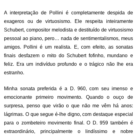
A interpretação de Pollini é completamente despida de
exageros ou de virtuosismo. Ele respeita inteiramente
Schubert, compositor melodista e destituído de virtuosismo
pessoal ao piano, pero… nada de sentimentalismos, meus
amigos. Pollini é um realista. E, com efeito, as sonatas
finais desfazem o mito do Schubert fofinho, mundano e
feliz. Era um indivíduo profundo e o trágico não lhe era
estranho.
Minha sonata preferida é a D. 960, com seu imenso e
emocionante primeiro movimento. Quando o ouço de
surpresa, penso que virão o que não me vêm há anos:
lágrimas. O que segue é-lhe digno, com destaque especial
para o zombeteiro movimento final. O D. 959 também é
extraordinário, principalmente o lindíssimo e nobre