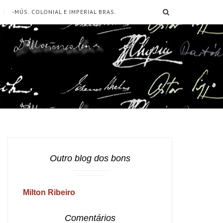
SEARCH
-MÚS. COLONIAL E IMPERIAL BRAS.
Outro blog dos bons
Milton Ribeiro
Comentários