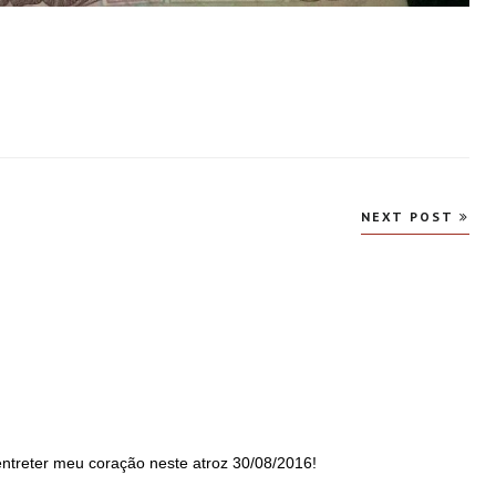
NEXT POST
ntreter meu coração neste atroz 30/08/2016!